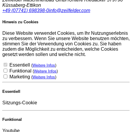
Küssaberg-Ettikon
+49 (07741) 698398-0
info@zeilfelder.com
Hinweis zu Cookies
Diese Website verwendet Cookies, um Ihr Nutzungserlebnis
zu verbessern. Wenn Sie unsere Website benutzen möchten,
stimmen Sie der Verwendung von Cookies zu. Sie haben
zudem die Möglichkeit zu entscheiden, welche Cookies
gesetzt werden sollen und welche nicht.
Essentiell
(
Weitere Infos
)
Funktional
(
Weitere Infos
)
Marketing
(
Weitere Infos
)
Essentiell
Sitzungs-Cookie
Funktional
Youtube